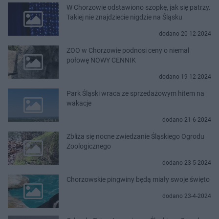
W Chorzowie odstawiono szopkę, jak się patrzy.
Takiej nie znajdziecie nigdzie na Śląsku
dodano 20-12-2024
ZOO w Chorzowie podnosi ceny o niemal
połowę NOWY CENNIK
dodano 19-12-2024
Park Śląski wraca ze sprzedażowym hitem na
wakacje
dodano 21-6-2024
Zbliża się nocne zwiedzanie Śląskiego Ogrodu
Zoologicznego
dodano 23-5-2024
Chorzowskie pingwiny będą miały swoje święto
dodano 23-4-2024