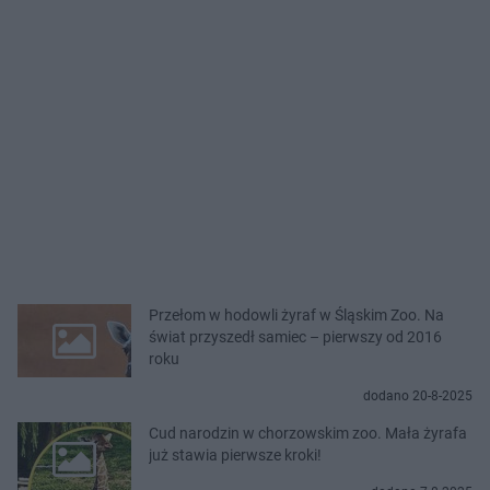
Przełom w hodowli żyraf w Śląskim Zoo. Na
świat przyszedł samiec – pierwszy od 2016
roku
dodano 20-8-2025
Cud narodzin w chorzowskim zoo. Mała żyrafa
już stawia pierwsze kroki!