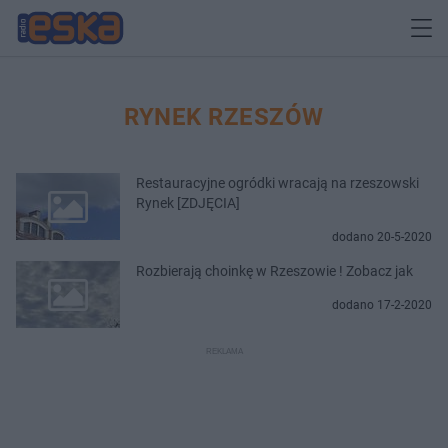
RYNEK RZESZÓW
Restauracyjne ogródki wracają na rzeszowski
Rynek [ZDJĘCIA]
dodano 20-5-2020
Rozbierają choinkę w Rzeszowie ! Zobacz jak
dodano 17-2-2020