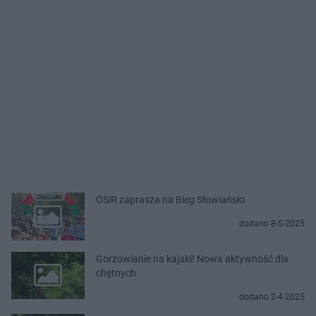
OSiR zaprasza na Bieg Słowiański
dodano 8-5-2025
Gorzowianie na kajaki! Nowa aktywność dla
chętnych
dodano 2-4-2025