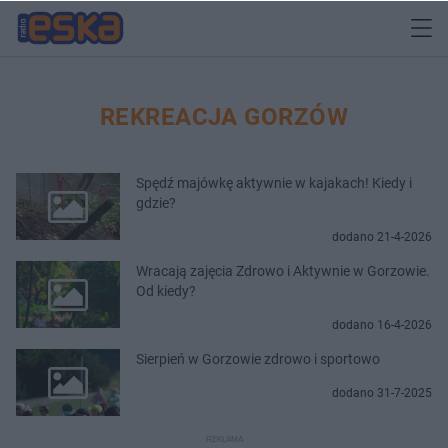
REKREACJA GORZÓW
Spędź majówkę aktywnie w kajakach! Kiedy i
gdzie?
dodano 21-4-2026
Wracają zajęcia Zdrowo i Aktywnie w Gorzowie.
Od kiedy?
dodano 16-4-2026
Sierpień w Gorzowie zdrowo i sportowo
dodano 31-7-2025