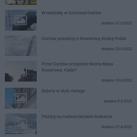
W niedzielę, w Gorzowie triatlon
dodano 31-5-2023
Gorzów powalczy o Rowerową Stolicę Polski
dodano 25-5-2023
Przez Gorzów przejedzie Nocna Masa
Rowerowa. Kiedy?
dodano 10-5-2023
Sobota w stylu vintage
dodano 9-5-2023
Plażing na nadwarciańskim bulwarze
dodano 27-4-2023