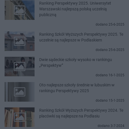
Ranking Perspektywy 2025. Uniwersytet
Warszawski najlepszą polską uczelnią
publiczną
dodano 25-6-2025
Ranking Szkół Wyższych Perspektywy 2025. Te
uczelnie są najlepsze w Podlaskiem
dodano 25-6-2025
Dwie sądeckie szkoły wysoko w rankingu
„Perspektyw”
dodano 16-1-2025
Oto najlepsze szkoły średnie w lubuskim w
rankingu Perspektywy 2025
dodano 15-1-2025
Ranking Szkół Wyższych Perspektywy 2024. Te
placówki są najlepsze na Podlasiu
dodano 3-7-2024