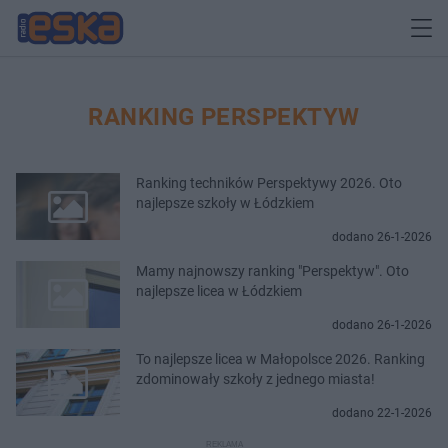
RANKING PERSPEKTYW
Ranking techników Perspektywy 2026. Oto
najlepsze szkoły w Łódzkiem
dodano 26-1-2026
Mamy najnowszy ranking "Perspektyw". Oto
najlepsze licea w Łódzkiem
dodano 26-1-2026
To najlepsze licea w Małopolsce 2026. Ranking
zdominowały szkoły z jednego miasta!
dodano 22-1-2026