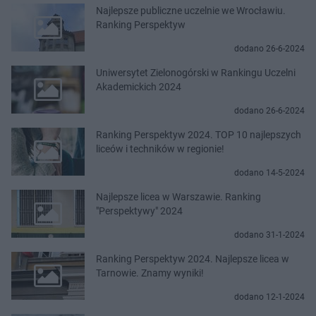
Najlepsze publiczne uczelnie we Wrocławiu.
Ranking Perspektyw
dodano 26-6-2024
Uniwersytet Zielonogórski w Rankingu Uczelni
Akademickich 2024
dodano 26-6-2024
Ranking Perspektyw 2024. TOP 10 najlepszych
liceów i techników w regionie!
dodano 14-5-2024
Najlepsze licea w Warszawie. Ranking
"Perspektywy" 2024
dodano 31-1-2024
Ranking Perspektyw 2024. Najlepsze licea w
Tarnowie. Znamy wyniki!
dodano 12-1-2024