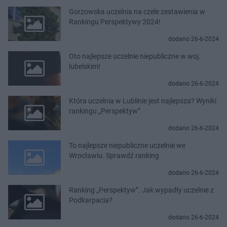
Gorzowska uczelnia na czele zestawienia w
Rankingu Perspektywy 2024!
dodano 26-6-2024
Oto najlepsze uczelnie niepubliczne w woj.
lubelskim!
dodano 26-6-2024
Która uczelnia w Lublinie jest najlepsza? Wyniki
rankingu „Perspektyw”
dodano 26-6-2024
To najlepsze niepubliczne uczelnie we
Wrocławiu. Sprawdź ranking
dodano 26-6-2024
Ranking „Perspektyw”. Jak wypadły uczelnie z
Podkarpacia?
dodano 26-6-2024