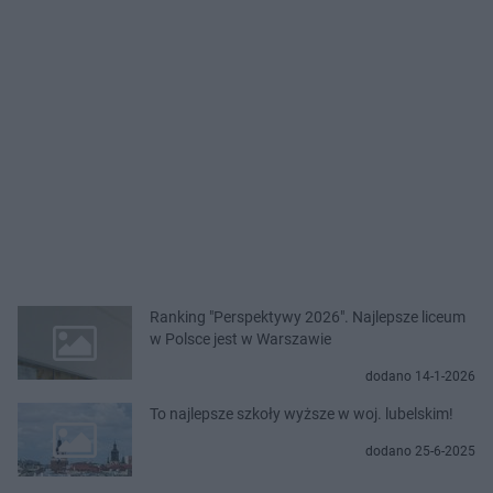
Ranking "Perspektywy 2026". Najlepsze liceum
w Polsce jest w Warszawie
dodano 14-1-2026
To najlepsze szkoły wyższe w woj. lubelskim!
dodano 25-6-2025