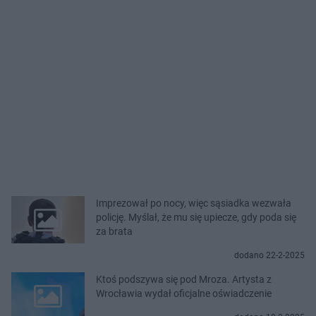
Imprezował po nocy, więc sąsiadka wezwała
policję. Myślał, że mu się upiecze, gdy poda się
za brata
dodano 22-2-2025
Ktoś podszywa się pod Mroza. Artysta z
Wrocławia wydał oficjalne oświadczenie