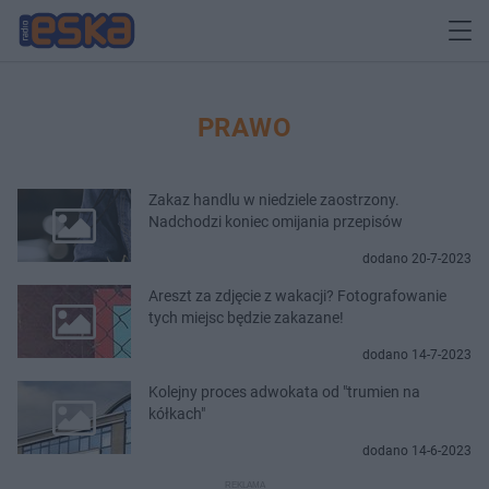
PRAWO
Zakaz handlu w niedziele zaostrzony.
Nadchodzi koniec omijania przepisów
dodano 20-7-2023
Areszt za zdjęcie z wakacji? Fotografowanie
tych miejsc będzie zakazane!
dodano 14-7-2023
Kolejny proces adwokata od "trumien na
kółkach"
dodano 14-6-2023