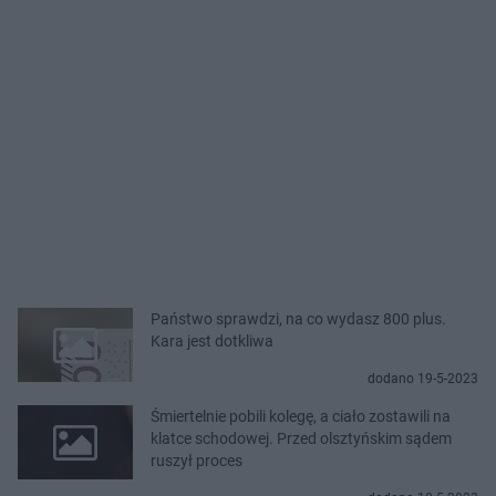
Państwo sprawdzi, na co wydasz 800 plus.
Kara jest dotkliwa
dodano 19-5-2023
Śmiertelnie pobili kolegę, a ciało zostawili na
klatce schodowej. Przed olsztyńskim sądem
ruszył proces