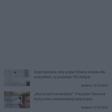
Rząd zamraża ceny prądu! Równa stawka dla
wszystkich, na poziomie 785 złotych
dodano 13-10-2022
„Wzrost jest horrendalny”. Prezydent Tarnowa
krytycznie o maksymalnej cenie prądu
dodano 12-10-2022