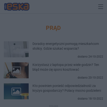
PRĄD
Doradcy energetyczni pomogą mieszkańcom
stolicy. Gdzie szukać wsparcia?
dodano 24-10-2022
Korzystasz z laptopa przez wiele godzin? Ten
błąd może cię sporo kosztować
dodano 20-10-2022
Kto powinien ponieść odpowiedzialność za
kryzys gospodarczy? Polacy mocno podzieleni
dodano 18-10-2022