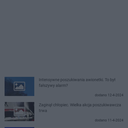
Intensywne poszukiwania awionetki. To był
fałszywy alarm?
dodano 12-4-2024
Zaginął chłopiec. Wielka akcja poszukiwawcza
trwa
dodano 11-4-2024