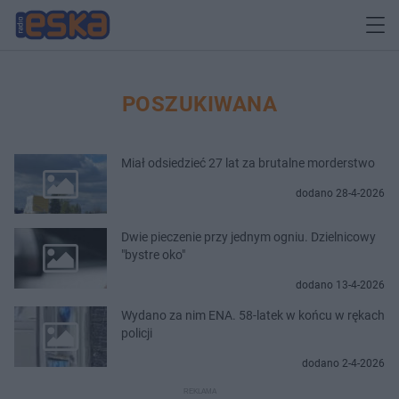
POSZUKIWANA
Miał odsiedzieć 27 lat za brutalne morderstwo
dodano 28-4-2026
Dwie pieczenie przy jednym ogniu. Dzielnicowy
"bystre oko"
dodano 13-4-2026
Wydano za nim ENA. 58-latek w końcu w rękach
policji
dodano 2-4-2026