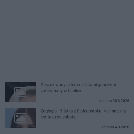
Poszukiwany czterema listami gończymi
zatrzymany w Lublinie
dodano 30-3-2026
Zaginęła 15-latka z Białegostoku. Nie ma z nią
kontaku od soboty
dodano 4-3-2026