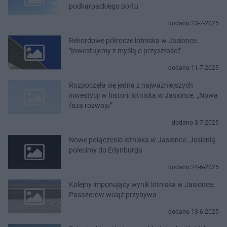
podkarpackiego portu
dodano 23-7-2025
Rekordowe półrocze lotniska w Jasionce.
"Inwestujemy z myślą o przyszłości"
dodano 11-7-2025
Rozpoczęła się jedna z najważniejszych
inwestycji w historii lotniska w Jasionce. „Nowa
faza rozwoju”
dodano 3-7-2025
Nowe połączenie lotniska w Jasionce. Jesienią
polecimy do Edynburga
dodano 24-6-2025
Kolejny imponujący wynik lotniska w Jasionce.
Pasażerów wciąż przybywa
dodano 13-6-2025