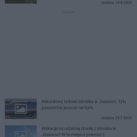
dodano 19-8-2025
Rekordowy tydzień lotniska w Jasionce. Tylu
pasażerów jeszcze nie było
dodano 25-7-2025
Wakacje na ostatnią chwilę z lotniska w
Jasionce? W te miejsca polecisz z