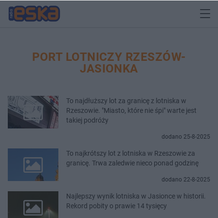
PORT LOTNICZY RZESZÓW-
JASIONKA
To najdłuższy lot za granicę z lotniska w
Rzeszowie. "Miasto, które nie śpi" warte jest
takiej podróży
dodano 25-8-2025
To najkrótszy lot z lotniska w Rzeszowie za
granicę. Trwa zaledwie nieco ponad godzinę
dodano 22-8-2025
Najlepszy wynik lotniska w Jasionce w historii.
Rekord pobity o prawie 14 tysięcy