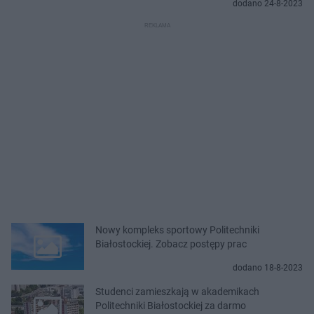
dodano 24-8-2023
Nowy kompleks sportowy Politechniki
Białostockiej. Zobacz postępy prac
dodano 18-8-2023
Studenci zamieszkają w akademikach
Politechniki Białostockiej za darmo