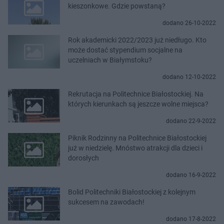
kieszonkowe. Gdzie powstaną?
dodano 26-10-2022
Rok akademicki 2022/2023 już niedługo. Kto
może dostać stypendium socjalne na
uczelniach w Białymstoku?
dodano 12-10-2022
Rekrutacja na Politechnice Białostockiej. Na
których kierunkach są jeszcze wolne miejsca?
dodano 22-9-2022
Piknik Rodzinny na Politechnice Białostockiej
już w niedzielę. Mnóstwo atrakcji dla dzieci i
dorosłych
dodano 16-9-2022
Bolid Politechniki Białostockiej z kolejnym
sukcesem na zawodach!
dodano 17-8-2022