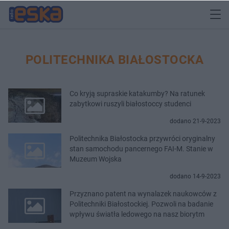
POLITECHNIKA BIAŁOSTOCKA
Co kryją supraskie katakumby? Na ratunek
zabytkowi ruszyli białostoccy studenci
dodano 21-9-2023
Politechnika Białostocka przywróci oryginalny
stan samochodu pancernego FAI-M. Stanie w
Muzeum Wojska
dodano 14-9-2023
Przyznano patent na wynalazek naukowców z
Politechniki Białostockiej. Pozwoli na badanie
wpływu światła ledowego na nasz biorytm