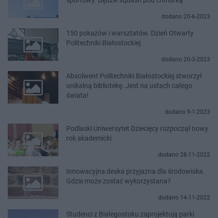
dodano 20-6-2023
150 pokazów i warsztatów. Dzień Otwarty
Politechniki Białostockiej
dodano 20-3-2023
Absolwent Politechniki Białostockiej stworzył
unikalną bibliotekę. Jest na ustach całego
świata!
dodano 9-1-2023
Podlaski Uniwersytet Dziecięcy rozpoczął nowy
rok akademicki
dodano 28-11-2022
Innowacyjna deska przyjazna dla środowiska.
Gdzie może zostać wykorzystana?
dodano 14-11-2022
Studenci z Białegostoku zaprojektują parki