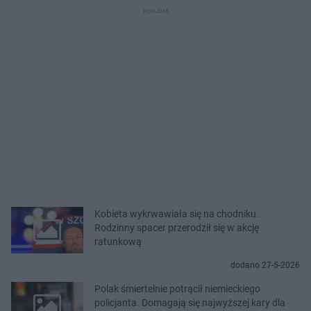
Kobieta wykrwawiała się na chodniku.
Rodzinny spacer przerodził się w akcję
ratunkową
dodano 27-5-2026
Polak śmiertelnie potrącił niemieckiego
policjanta. Domagają się najwyższej kary dla