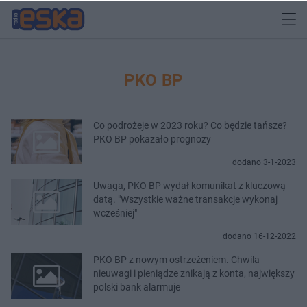
PKO BP
Co podrożeje w 2023 roku? Co będzie tańsze?
PKO BP pokazało prognozy
dodano 3-1-2023
Uwaga, PKO BP wydał komunikat z kluczową
datą. "Wszystkie ważne transakcje wykonaj
wcześniej"
dodano 16-12-2022
PKO BP z nowym ostrzeżeniem. Chwila
nieuwagi i pieniądze znikają z konta, największy
polski bank alarmuje