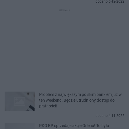
dodano 6-12-2022
Problem z największym polskim bankiem już w
ten weekend. Będzie utrudniony dostęp do
płatności!
dodano 4-11-2022
PKO BP sprzedaje akcje Orlenu! To była