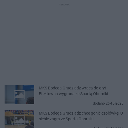
MKS Bodega Grudziądz wraca do gry!
Efektowna wygrana ze Spartą Oborniki
dodano 25-10-2025
MKS Bodega Grudziądz chce gonić czołówkę! U
siebie zagra ze Spartą Oborniki