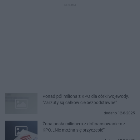
Ponad pół miliona z KPO dla córki wojewody.
"Zarzuty są całkowicie bezpodstawne"
dodano 12-8-2025
Żona posła milionera z dofinansowaniem z
KPO. „Nie można się przyczepić”