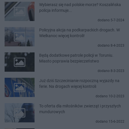
Wybierasz się nad polskie morze? Koszalińska
policja informuje...
dodano 5-7-2024
Policyjna akcja na podkarpackich drogach. W
Wielkanoc więcej kontroli!
dodano 8-4-2023
Będą dodatkowe patrole policji w Toruniu.
Miasto poprawia bezpieczeństwo
dodano 8-3-2023
Już dziś Szczecinianie rozpoczną wyjazdy na
ferie. Na drogach więcej kontroli
dodano 10-2-2023
To oferta dla miłośników zwierząt i przyszłych
mundurowych
dodano 15-6-2022