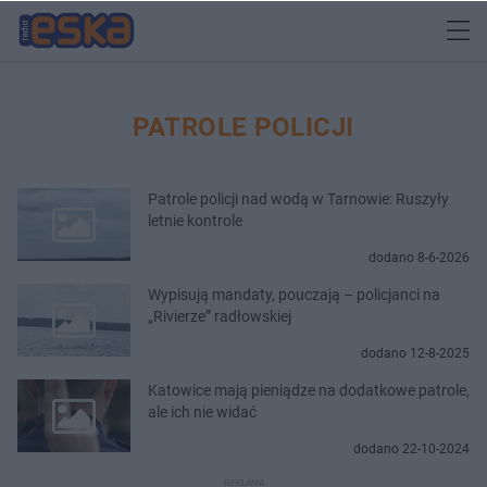
PATROLE POLICJI
Patrole policji nad wodą w Tarnowie: Ruszyły
letnie kontrole
dodano 8-6-2026
Wypisują mandaty, pouczają – policjanci na
„Rivierze” radłowskiej
dodano 12-8-2025
Katowice mają pieniądze na dodatkowe patrole,
ale ich nie widać
dodano 22-10-2024