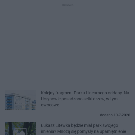
Kolejny fragment Parku Linearnego oddany. Na
Ursynowie posadzono setki drzew, w tym
owocowe
dodano 10-7-2026
Łukasz Litewka będzie miał park swojego
imienia? Mnożą się pomysły na upamiętnienie