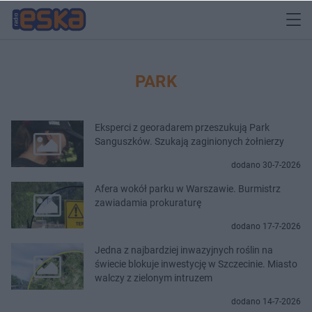
PARK
Eksperci z georadarem przeszukują Park
Sanguszków. Szukają zaginionych żołnierzy
dodano 30-7-2026
Afera wokół parku w Warszawie. Burmistrz
zawiadamia prokuraturę
dodano 17-7-2026
Jedna z najbardziej inwazyjnych roślin na
świecie blokuje inwestycję w Szczecinie. Miasto
walczy z zielonym intruzem
dodano 14-7-2026