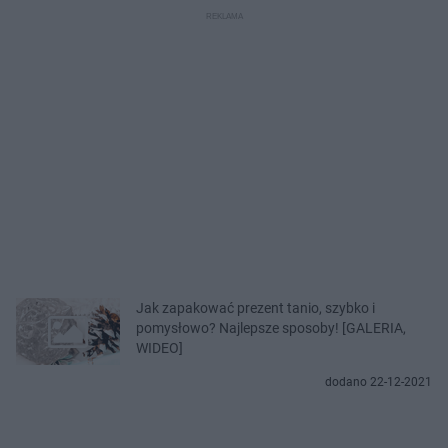
Jak zapakować prezent tanio, szybko i
pomysłowo? Najlepsze sposoby! [GALERIA,
WIDEO]
dodano 22-12-2021