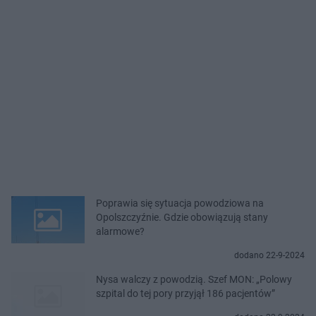
Poprawia się sytuacja powodziowa na
Opolszczyźnie. Gdzie obowiązują stany
alarmowe?
dodano 22-9-2024
Nysa walczy z powodzią. Szef MON: „Polowy
szpital do tej pory przyjął 186 pacjentów”