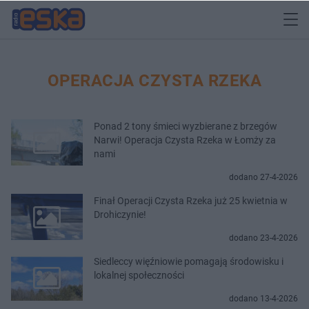
OPERACJA CZYSTA RZEKA
Ponad 2 tony śmieci wyzbierane z brzegów
Narwi! Operacja Czysta Rzeka w Łomży za
nami
dodano 27-4-2026
Finał Operacji Czysta Rzeka już 25 kwietnia w
Drohiczynie!
dodano 23-4-2026
Siedleccy więźniowie pomagają środowisku i
lokalnej społeczności
dodano 13-4-2026