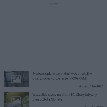
Słońce rządzi wszystkim! Moc atrakcji w
olsztyńskiej Kortosferze [PROGRAM]
dodano 11-6-2026
Wszystkie stopy na start! 10. Charytatywny
Bieg o Złotą Monetę