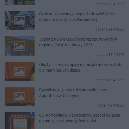
dodano 23-4-2026
Czas na wiosenny przegląd zdrowia! Akcja
studentów w Galerii Warmińskiej
dodano 21-4-2026
Jedna z największych imprez sportowych w
regionie. Bieg Jakubowy 2026
dodano 17-4-2026
Olsztyn. Trwają zapisy na bezpłatne warsztaty
dla mam małych dzieci
dodano 10-4-2026
Rywalizacja, pasja i niesamowita energia.
Aquathlon w Olsztynie
dodano 9-4-2026
65. Kortowiada. Pop-rockowy zespół dołącza
do muzycznej obsady festiwalu!