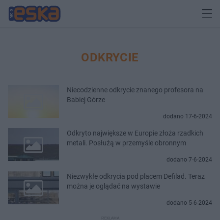
ODKRYCIE
Niecodzienne odkrycie znanego profesora na
Babiej Górze
dodano 17-6-2024
Odkryto największe w Europie złoża rzadkich
metali. Posłużą w przemyśle obronnym
dodano 7-6-2024
Niezwykłe odkrycia pod placem Defilad. Teraz
można je oglądać na wystawie
dodano 5-6-2024