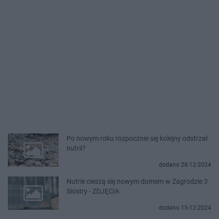
Po nowym roku rozpocznie się kolejny odstrzał
nutrii?
dodano 28-12-2024
Nutrie cieszą się nowym domem w Zagrodzie 3
Siostry - ZDJĘCIA
dodano 15-12-2024