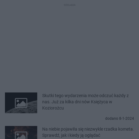
Skutki tego wydarzenia może odczuć każdy z
nas. Już za kilka dni nów Księżyca w
Koziorożcu
dodano 8-1-2024
Na niebie pojawiła się niezwykle rzadka kometa.
Sprawdź, jak i kiedy ją oglądać