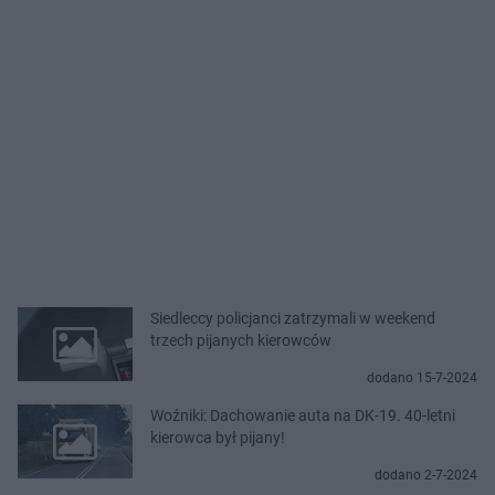
Siedleccy policjanci zatrzymali w weekend
trzech pijanych kierowców
dodano 15-7-2024
Woźniki: Dachowanie auta na DK-19. 40-letni
kierowca był pijany!
dodano 2-7-2024