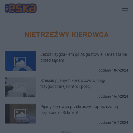
NIETRZEŹWY KIEROWCA
Jeździł zygzakiem po Augustowie. Teraz stanie
przed sądem
dodano 18-7-2024
Sześciu pijanych kierowców w ciągu
trzygodzinnej kontroli policji
dodano 16-7-2024
Pijany kierowca przekroczył dopuszczalną
prędkość o 95 km/h!
dodano 16-7-2024