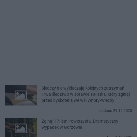
Śledczy nie wykluczają kolejnych zatrzymań.
Trwa śledztwo w sprawie 18-latka, który zginął
przed dyskoteką we wsi Wnory-Wiechy
dodano 29-12-2025
Zginął 17-letni rowerzysta. Dramatyczny
wypadek w Gorzowie