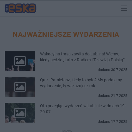
NAJWAŻNIEJSZE WYDARZENIA
Wakacyjna trasa zawita do Lublina! Wiemy,
kiedy będzie „Lato z Radiem i Telewizją Polską”
dodano 30-7-2025
Quiz. Pamiętasz, kiedy to było? My podajemy
wydarzenie, ty wskazujesz rok
dodano 21-7-2025
Oto przegląd wydarzeń w Lublinie w dniach 19-
20.07
dodano 17-7-2025