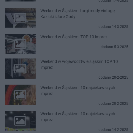
dodano 17-4-2025
Weekend w Śląskiem: targi mody vintage,
Kaziuki i Jare Gody
dodano 14-3-2025
Weekend w Śląskiem. TOP 10 imprez
dodano 5-3-2025
Weekend w województwie śląskim TOP 10
imprez
dodano 28-2-2025
Weekend w Śląskiem. 10 najciekawszych
imprez
dodano 20-2-2025
Weekend w Śląskiem. 10 najciekawszych
imprez
dodano 14-2-2025