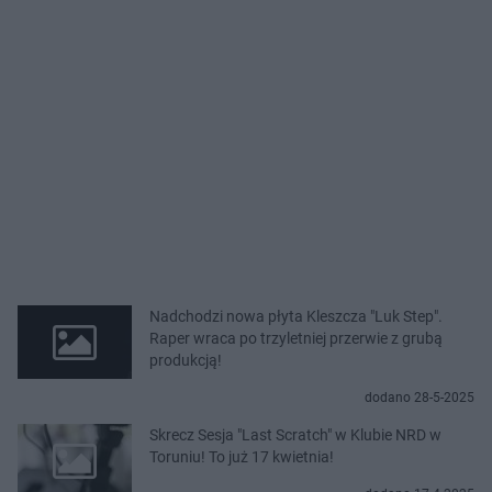
Nadchodzi nowa płyta Kleszcza "Luk Step".
Raper wraca po trzyletniej przerwie z grubą
produkcją!
dodano 28-5-2025
Skrecz Sesja "Last Scratch" w Klubie NRD w
Toruniu! To już 17 kwietnia!