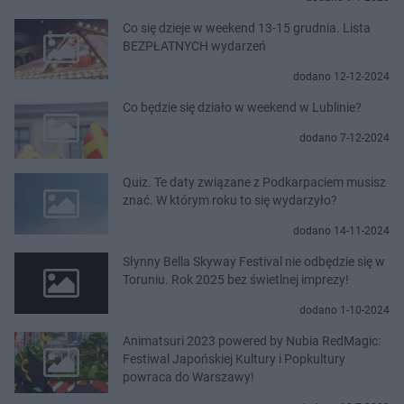
Co się dzieje w weekend 13-15 grudnia. Lista
BEZPŁATNYCH wydarzeń
dodano 12-12-2024
Co będzie się działo w weekend w Lublinie?
dodano 7-12-2024
Quiz. Te daty związane z Podkarpaciem musisz
znać. W którym roku to się wydarzyło?
dodano 14-11-2024
Słynny Bella Skyway Festival nie odbędzie się w
Toruniu. Rok 2025 bez świetlnej imprezy!
dodano 1-10-2024
Animatsuri 2023 powered by Nubia RedMagic:
Festiwal Japońskiej Kultury i Popkultury
powraca do Warszawy!