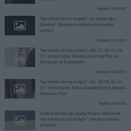
dodano 22-8-2025
"Na miłość nie ma recepty" - co stanie się z
Ginebrą? Zdradzamy zakończenie wątku
postaci
dodano 21-8-2025
"Na miłość nie ma recepty", odc. 33, 34, 35, 36,
37 - streszczenie. Ginebra przyznaje Paz, że
interesuje się Estebanem
dodano 14-8-2025
"Na miłość nie ma recepty", odc. 28, 29, 30, 31,
32 - streszczenie. Elvira dowiaduje się o związku
Estebana i Paz
dodano 8-8-2025
Azela Robinson gra podłą Elvirę w telenoweli
"Na miłość nie ma recepty". Kim jest ceniona
aktorka?