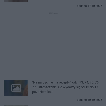
dodano 17-10-2025
"Na miłość nie ma recepty", odc. 73, 74, 75, 76,
77 - streszczenie. Co wydarzy się od 13 do 17
października?
dodano 10-10-2025