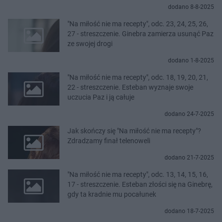
dodano 8-8-2025
"Na miłość nie ma recepty", odc. 23, 24, 25, 26,
27 - streszczenie. Ginebra zamierza usunąć Paz
ze swojej drogi
dodano 1-8-2025
"Na miłość nie ma recepty", odc. 18, 19, 20, 21,
22 - streszczenie. Esteban wyznaje swoje
uczucia Paz i ją całuje
dodano 24-7-2025
Jak skończy się "Na miłość nie ma recepty"?
Zdradzamy finał telenoweli
dodano 21-7-2025
"Na miłość nie ma recepty", odc. 13, 14, 15, 16,
17 - streszczenie. Esteban złości się na Ginebrę,
gdy ta kradnie mu pocałunek
dodano 18-7-2025