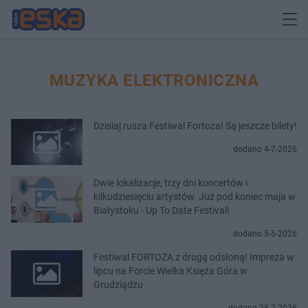
MUZYKA ELEKTRONICZNA
Dzisiaj rusza Festiwal Fortoza! Są jeszcze bilety!
dodano 4-7-2026
Dwie lokalizacje, trzy dni koncertów i
kilkudziesięciu artystów. Już pod koniec maja w
Białystoku - Up To Date Festival!
dodano 5-5-2026
Festiwal FORTOZA z drugą odsłoną! Impreza w
lipcu na Forcie Wielka Księża Góra w
Grudziądzu