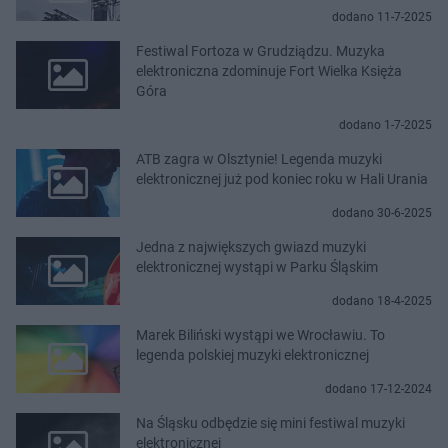
dodano 11-7-2025
Festiwal Fortoza w Grudziądzu. Muzyka
elektroniczna zdominuje Fort Wielka Księża
Góra
dodano 1-7-2025
ATB zagra w Olsztynie! Legenda muzyki
elektronicznej już pod koniec roku w Hali Urania
dodano 30-6-2025
Jedna z największych gwiazd muzyki
elektronicznej wystąpi w Parku Śląskim
dodano 18-4-2025
Marek Biliński wystąpi we Wrocławiu. To
legenda polskiej muzyki elektronicznej
dodano 17-12-2024
Na Śląsku odbędzie się mini festiwal muzyki
elektronicznej