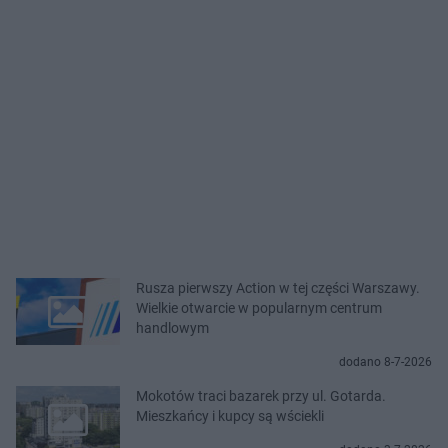
Rusza pierwszy Action w tej części Warszawy.
Wielkie otwarcie w popularnym centrum
handlowym
dodano 8-7-2026
Mokotów traci bazarek przy ul. Gotarda.
Mieszkańcy i kupcy są wściekli