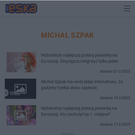
MICHAŁ SZPAK
Wybraliście najlepszą polską piosenkę na
Eurowizji. Zwycięzca mógł być tylko jeden
dodano 21-2-2025
Michał Szpak ma swój sklep internetowy. Za
gadżety trzeba słono zapłacić
dodano 19-2-2025
Wybieramy najlepszą polską piosenkę na
Eurowizji. Kto zasłużył na 1. miejsce?
dodano 17-2-2025