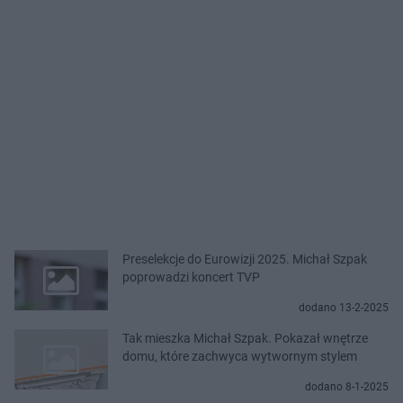
Preselekcje do Eurowizji 2025. Michał Szpak
poprowadzi koncert TVP
dodano 13-2-2025
Tak mieszka Michał Szpak. Pokazał wnętrze
domu, które zachwyca wytwornym stylem
dodano 8-1-2025