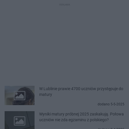
W Lublinie prawie 4700 uczniów przystępuje do
matury
dodano 5-5-2025
Wyniki matury próbnej 2025 zaskakują. Połowa
uczniów nie zda egzaminu z polskiego?