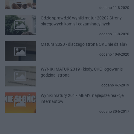
dodano 11-8-2020
Gdzie sprawdzić wyniki matur 2020? Strony
okręgowych komisji egzaminacyjnych
dodano 11-8-2020
Matura 2020 - dlaczego strona OKE nie działa?
dodano 10-8-2020
WYNIKI MATUR 2019 - kiedy, CKE, logowanie,
godzina, strona
dodano 4-7-2019
Wyniki matury 2017 MEMY: najlepsze reakcje
internautów
dodano 30-6-2017