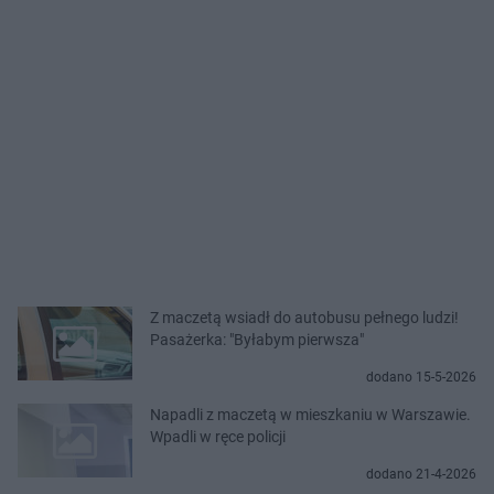
Z maczetą wsiadł do autobusu pełnego ludzi!
Pasażerka: "Byłabym pierwsza"
dodano 15-5-2026
Napadli z maczetą w mieszkaniu w Warszawie.
Wpadli w ręce policji
dodano 21-4-2026