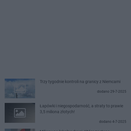
Trzy tygodnie kontroli na granicy z Niemcami
dodano 29-7-2025
Łapówki i niegospodarność, a straty to prawie
3,5 miliona złotych!
dodano 4-7-2025