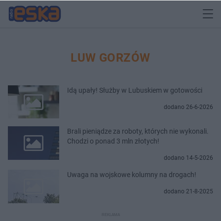
LUW GORZÓW
Idą upały! Służby w Lubuskiem w gotowości
dodano 26-6-2026
Brali pieniądze za roboty, których nie wykonali.
Chodzi o ponad 3 mln złotych!
dodano 14-5-2026
Uwaga na wojskowe kolumny na drogach!
dodano 21-8-2025