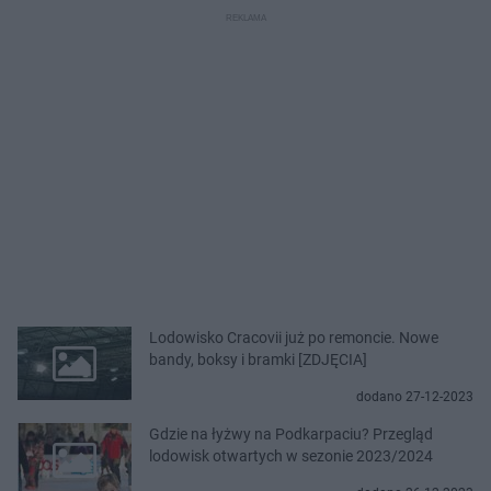
Lodowisko Cracovii już po remoncie. Nowe
bandy, boksy i bramki [ZDJĘCIA]
dodano 27-12-2023
Gdzie na łyżwy na Podkarpaciu? Przegląd
lodowisk otwartych w sezonie 2023/2024