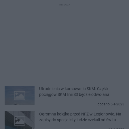
Utrudnienia w kursowaniu SKM. Część
pociągów SKM linii S3 będzie odwołana!
dodano 5-1-2023
Ogromna kolejka przed NFZ w Legionowie. Na
zapisy do specjalisty ludzie czekali od świtu