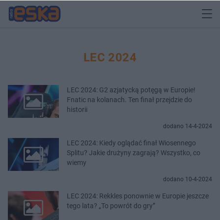
LEC 2024
LEC 2024: G2 azjatycką potęgą w Europie!
Fnatic na kolanach. Ten finał przejdzie do
historii
dodano 14-4-2024
LEC 2024: Kiedy oglądać finał Wiosennego
Splitu? Jakie drużyny zagrają? Wszystko, co
wiemy
dodano 10-4-2024
LEC 2024: Rekkles ponownie w Europie jeszcze
tego lata? „To powrót do gry”