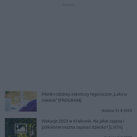
Piknik rodzinny zakończy tegoroczne „Lato w
mieście” [PROGRAM]
dodano 31-8-2023
Wakacje 2023 w Krakowie. Na jakie zajęcia i
półkolonie można zapisać dziecko? [LISTA]