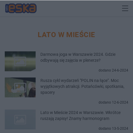
LATO W MIEŚCIE
Darmowa joga w Warszawie 2024. Gdzie
odbywają się zajęcia w plenerze?
dodano 24-6-2024
Rusza cykl wydarzeń "POLIN na łące". Moc
wyjątkowych atrakcji. Potańcówki, spotkania,
spacery
dodano 12-6-2024
Lato w Mieście 2024 w Warszawie. Wkrótce
ruszają zapisy! Znamy harmonogram
dodano 13-5-2024