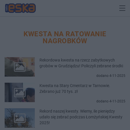
KWESTA NA RATOWANIE
NAGROBKÓW
Rekordowa kwesta na rzecz zabytkowych
grobów w Grudziądzu! Policzyli zebrane środki
dodano 4-11-2025
Kwesta na Stary Cmentarz w Tarnowie.
Zebrano już 70 tys. zł
dodano 4-11-2025
Rekord naszej kwesty. Wiemy, ile pieniędzy
udało się zebrać podczas Łomżyńskiej Kwesty
2025!