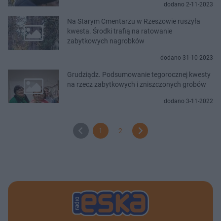
dodano 2-11-2023
Na Starym Cmentarzu w Rzeszowie ruszyła
kwesta. Środki trafią na ratowanie
zabytkowych nagrobków
dodano 31-10-2023
Grudziądz. Podsumowanie tegorocznej kwesty
na rzecz zabytkowych i zniszczonych grobów
dodano 3-11-2022
1
2