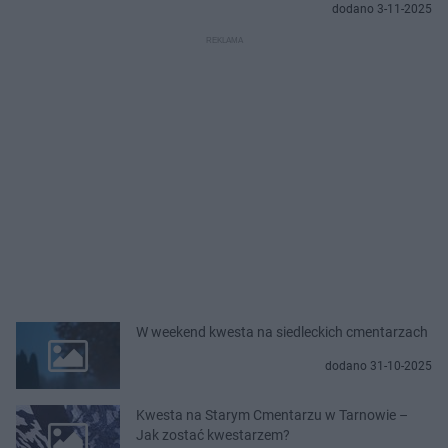
dodano 3-11-2025
W weekend kwesta na siedleckich cmentarzach
dodano 31-10-2025
Kwesta na Starym Cmentarzu w Tarnowie –
Jak zostać kwestarzem?