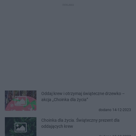
Oddaj krew i otrzymaj świąteczne drzewko –
akcja „Choinka dla życia”
dodano 14-12-2023
Choinka dla życia. Świąteczny prezent dla
oddających krew