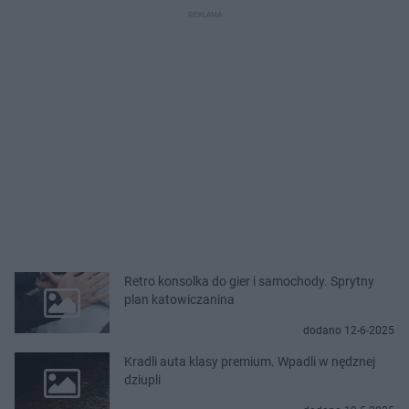
Retro konsolka do gier i samochody. Sprytny
plan katowiczanina
dodano 12-6-2025
Kradli auta klasy premium. Wpadli w nędznej
dziupli