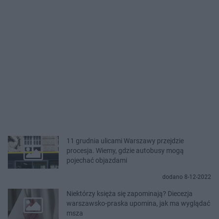
11 grudnia ulicami Warszawy przejdzie
procesja. Wiemy, gdzie autobusy mogą
pojechać objazdami
dodano 8-12-2022
Niektórzy księża się zapominają? Diecezja
warszawsko-praska upomina, jak ma wyglądać
msza