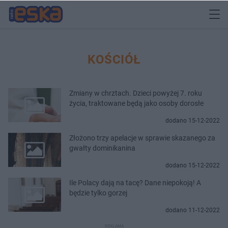
KOŚCIÓŁ
Zmiany w chrztach. Dzieci powyżej 7. roku
życia, traktowane będą jako osoby dorosłe
dodano 15-12-2022
Złożono trzy apelacje w sprawie skazanego za
gwałty dominikanina
dodano 15-12-2022
Ile Polacy dają na tacę? Dane niepokoją! A
będzie tylko gorzej
dodano 11-12-2022