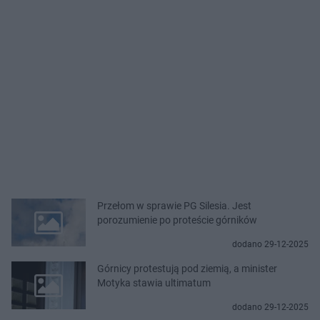
Przełom w sprawie PG Silesia. Jest
porozumienie po proteście górników
dodano 29-12-2025
Górnicy protestują pod ziemią, a minister
Motyka stawia ultimatum
dodano 29-12-2025