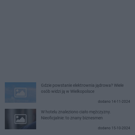
Gdzie powstanie elektrownia jądrowa? Wiele
osób widzi ją w Wielkopolsce
dodano 14-11-2024
W hotelu znaleziono ciało mężczyzny.
Nieoficjalnie: to znany biznesmen
dodano 15-10-2024