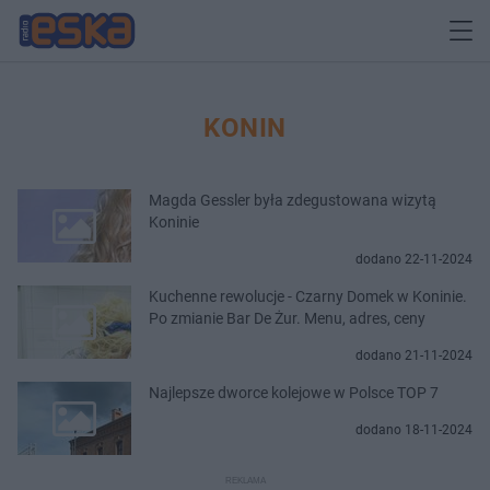
KONIN
Magda Gessler była zdegustowana wizytą
Koninie
dodano 22-11-2024
Kuchenne rewolucje - Czarny Domek w Koninie.
Po zmianie Bar De Żur. Menu, adres, ceny
dodano 21-11-2024
Najlepsze dworce kolejowe w Polsce TOP 7
dodano 18-11-2024