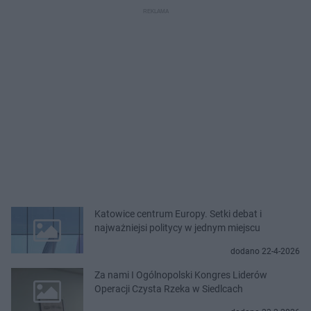
Katowice centrum Europy. Setki debat i
najważniejsi politycy w jednym miejscu
dodano 22-4-2026
Za nami I Ogólnopolski Kongres Liderów
Operacji Czysta Rzeka w Siedlcach