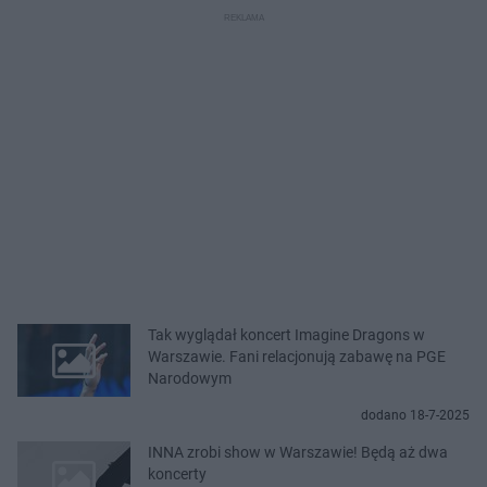
Tak wyglądał koncert Imagine Dragons w
Warszawie. Fani relacjonują zabawę na PGE
Narodowym
dodano 18-7-2025
INNA zrobi show w Warszawie! Będą aż dwa
koncerty