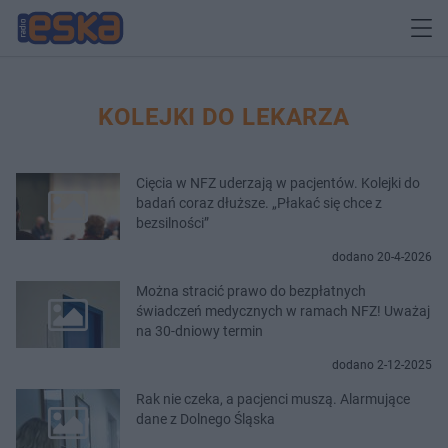
KOLEJKI DO LEKARZA
Cięcia w NFZ uderzają w pacjentów. Kolejki do
badań coraz dłuższe. „Płakać się chce z
bezsilności”
dodano 20-4-2026
Można stracić prawo do bezpłatnych
świadczeń medycznych w ramach NFZ! Uważaj
na 30-dniowy termin
dodano 2-12-2025
Rak nie czeka, a pacjenci muszą. Alarmujące
dane z Dolnego Śląska