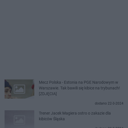
Mecz Polska - Estonia na PGE Narodowym w
Warszawie. Tak bawili się kibice na trybunach!
[ZDJĘCIA]
dodano 22-3-2024
Trener Jacek Magiera ostro o zakazie dla
kibiców Śląska