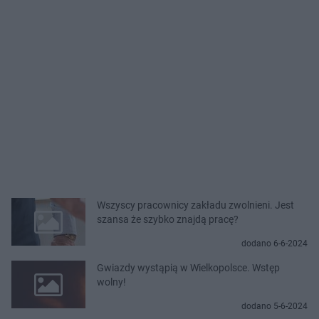
Wszyscy pracownicy zakładu zwolnieni. Jest
szansa że szybko znajdą pracę?
dodano 6-6-2024
Gwiazdy wystąpią w Wielkopolsce. Wstęp
wolny!
dodano 5-6-2024