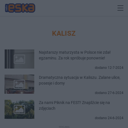
KALISZ
Najstarszy maturzysta w Polsce nie zdał
egzaminu. Za rok spróbuje ponownie!
dodano 12-7-2024
Dramatyczna sytuacja w Kaliszu. Zalane ulice,
posesje i domy
dodano 27-6-2024
Za nami Piknik na FEST! Znajdźcie się na
zdjęciach
dodano 24-6-2024