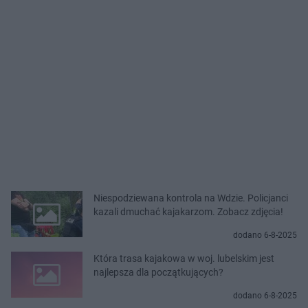
Niespodziewana kontrola na Wdzie. Policjanci
kazali dmuchać kajakarzom. Zobacz zdjęcia!
dodano 6-8-2025
Która trasa kajakowa w woj. lubelskim jest
najlepsza dla początkujących?
dodano 6-8-2025