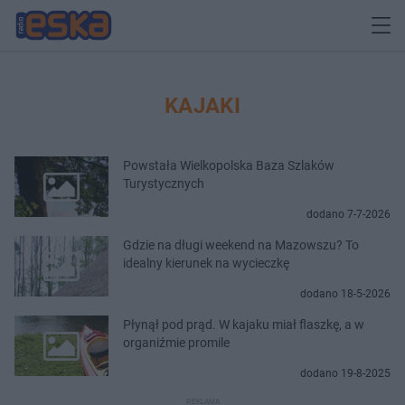
KAJAKI
Powstała Wielkopolska Baza Szlaków
Turystycznych
dodano 7-7-2026
Gdzie na długi weekend na Mazowszu? To
idealny kierunek na wycieczkę
dodano 18-5-2026
Płynął pod prąd. W kajaku miał flaszkę, a w
organiźmie promile
dodano 19-8-2025